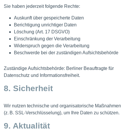
Sie haben jederzeit folgende Rechte:
Auskunft über gespeicherte Daten
Berichtigung unrichtiger Daten
Löschung (Art. 17 DSGVO)
Einschränkung der Verarbeitung
Widerspruch gegen die Verarbeitung
Beschwerde bei der zuständigen Aufsichtsbehörde
Zuständige Aufsichtsbehörde: Berliner Beauftragte für
Datenschutz und Informationsfreiheit.
8. Sicherheit
Wir nutzen technische und organisatorische Maßnahmen
(z. B. SSL‑Verschlüsselung), um Ihre Daten zu schützen.
9. Aktualität