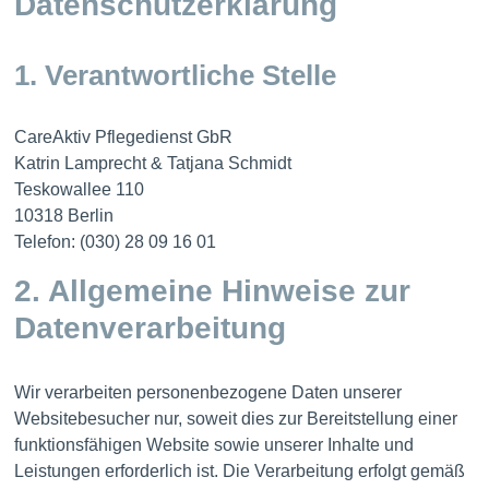
Datenschutzerklärung
1. Verantwortliche Stelle
CareAktiv Pflegedienst GbR
Katrin Lamprecht & Tatjana Schmidt
Teskowallee 110
10318 Berlin
Telefon: (030) 28 09 16 01
2. Allgemeine Hinweise zur
Datenverarbeitung
Wir verarbeiten personenbezogene Daten unserer
Websitebesucher nur, soweit dies zur Bereitstellung einer
funktionsfähigen Website sowie unserer Inhalte und
Leistungen erforderlich ist. Die Verarbeitung erfolgt gemäß