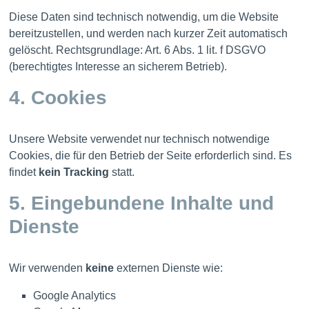
Diese Daten sind technisch notwendig, um die Website
bereitzustellen, und werden nach kurzer Zeit automatisch
gelöscht. Rechtsgrundlage: Art. 6 Abs. 1 lit. f DSGVO
(berechtigtes Interesse an sicherem Betrieb).
4. Cookies
Unsere Website verwendet nur technisch notwendige
Cookies, die für den Betrieb der Seite erforderlich sind. Es
findet
kein Tracking
statt.
5. Eingebundene Inhalte und
Dienste
Wir verwenden
keine
externen Dienste wie:
Google Analytics