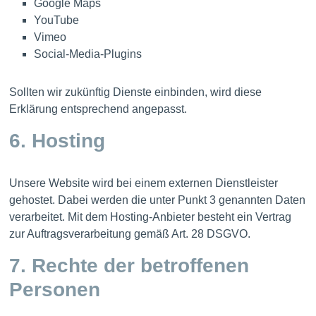
Google Maps
YouTube
Vimeo
Social‑Media‑Plugins
Sollten wir zukünftig Dienste einbinden, wird diese
Erklärung entsprechend angepasst.
6. Hosting
Unsere Website wird bei einem externen Dienstleister
gehostet. Dabei werden die unter Punkt 3 genannten Daten
verarbeitet. Mit dem Hosting‑Anbieter besteht ein Vertrag
zur Auftragsverarbeitung gemäß Art. 28 DSGVO.
7. Rechte der betroffenen
Personen