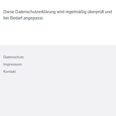
Diese Datenschutzerklärung wird regelmäßig überprüft und
bei Bedarf angepasst.
Datenschutz
Impressum
Kontakt