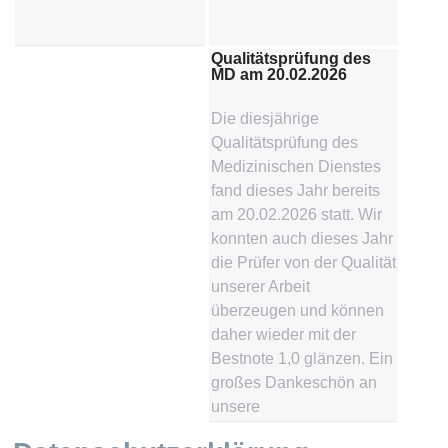
Qualitätsprüfung des
MD am 20.02.2026
Die diesjährige
Qualitätsprüfung des
Medizinischen Dienstes
fand dieses Jahr bereits
am 20.02.2026 statt. Wir
konnten auch dieses Jahr
die Prüfer von der Qualität
unserer Arbeit
überzeugen und können
daher wieder mit der
Bestnote 1,0 glänzen. Ein
großes Dankeschön an
unsere