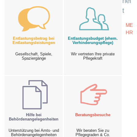
hei
t
ME
HR
Entlastungsbetrag bei
Entlastungsbudget (ehem.
Entlastungsleistungen
Verhinderungspflege)
Gesellschaft, Spiele,
Wir vertreten Ihre private
Spaziergänge
Pflegekraft
Hilfe bei
Beratungsbesuche
Behördenangelegenheiten
Unterstützung bei Amts- und
Wir beraten Sie zu
Behördenangelegenheiten
Pflegegraden & Co.