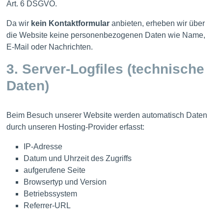
Art. 6 DSGVO.
Da wir
kein Kontaktformular
anbieten, erheben wir über
die Website keine personenbezogenen Daten wie Name,
E‑Mail oder Nachrichten.
3. Server‑Logfiles (technische
Daten)
Beim Besuch unserer Website werden automatisch Daten
durch unseren Hosting‑Provider erfasst:
IP‑Adresse
Datum und Uhrzeit des Zugriffs
aufgerufene Seite
Browsertyp und Version
Betriebssystem
Referrer‑URL