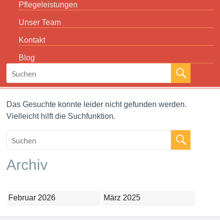
Pflegeleistungen
Unser Team
Kontakt
Blog
Das Gesuchte konnte leider nicht gefunden werden.
Vielleicht hilft die Suchfunktion.
Archiv
Februar 2026
März 2025